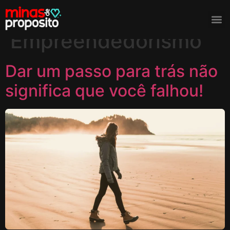
Tag:
Empreendedorismo
Dar um passo para trás não
significa que você falhou!