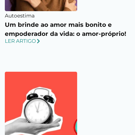
Autoestima
Um brinde ao amor mais bonito e
empoderador da vida: o amor-próprio!
LER ARTIGO