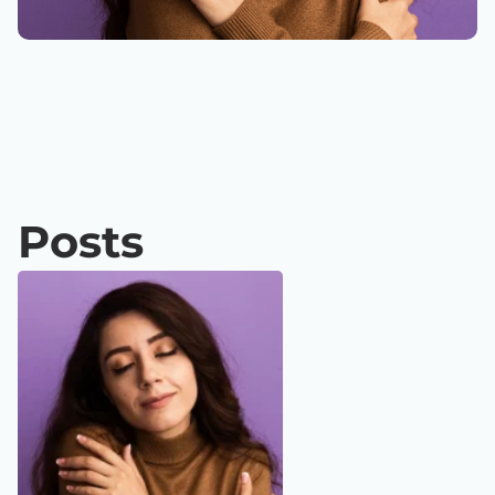
Posts