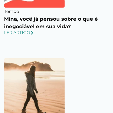
Tempo
Mina, você já pensou sobre o que é
inegociável em sua vida?
LER ARTIGO